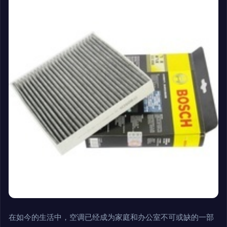
在如今的生活中，空调已经成为家庭和办公室不可或缺的一部