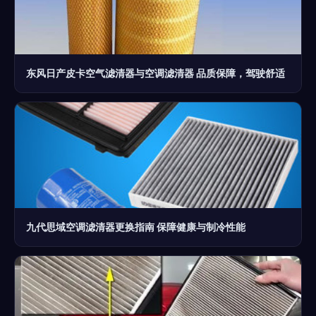
东风日产皮卡空气滤清器与空调滤清器 品质保障，驾驶舒适
九代思域空调滤清器更换指南 保障健康与制冷性能