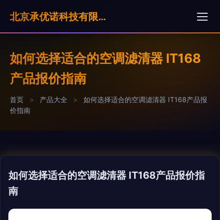
北京承优诺科技有限公司
如何选择适合的空调滤清器 IT168
产品报价指南
首页
>
产品大全
>
如何选择适合的空调滤清器 IT168产品报
价指南
如何选择适合的空调滤清器 IT168产品报价指
南