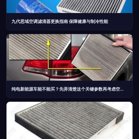
九代思域空调滤清器更换指南 保障健康与制冷性能
纯电新能源车能不能买？先弄清楚这个关键参数再考虑空调滤清器