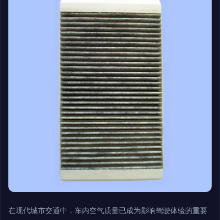
在现代城市交通中，车内空气质量已成为影响驾驶体验的重要