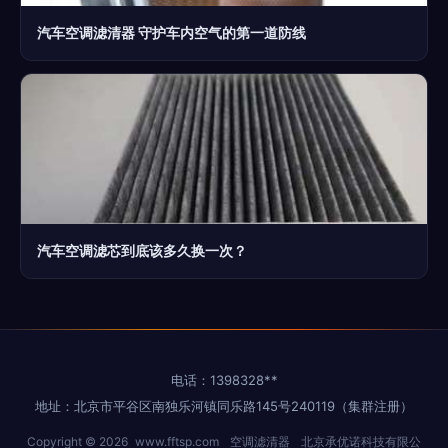
汽车空调滤清器 守护车内空气的第一道防线
汽车空调滤芯到底该多久换一次？
电话：1398328**
地址：北京市平谷区南独乐河镇同乐路145号240119（集群注册）
Copyright © 2026
www.fftsp.com
空调滤清器
北京承优诺科技有限公