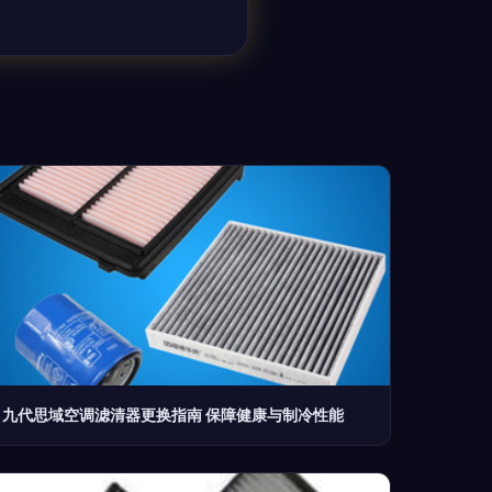
九代思域空调滤清器更换指南 保障健康与制冷性能