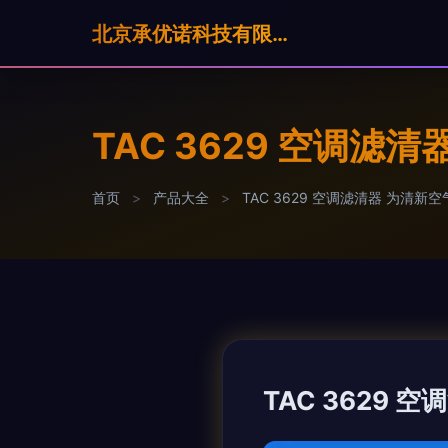
北京承优诺科技有限公司
TAC 3629 空调滤
首页
>
产品大全
>
TAC 3629 空调滤清器 为清新
TAC 3629