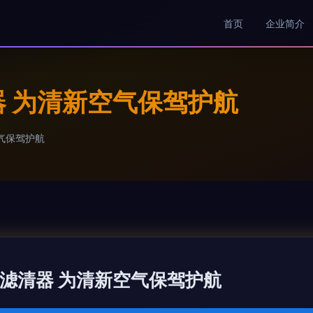
首页
企业简介
清器 为清新空气保驾护航
空气保驾护航
 空调滤清器 为清新空气保驾护航