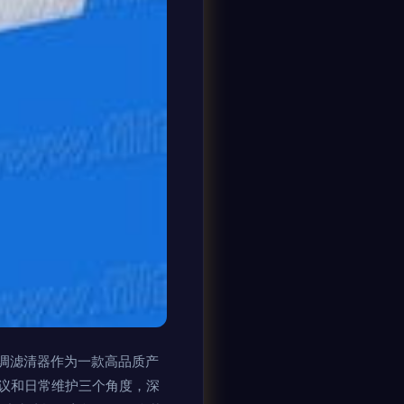
空调滤清器作为一款高品质产
议和日常维护三个角度，深