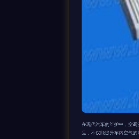
在现代汽车的维护中，空调滤
品，不仅能提升车内空气的