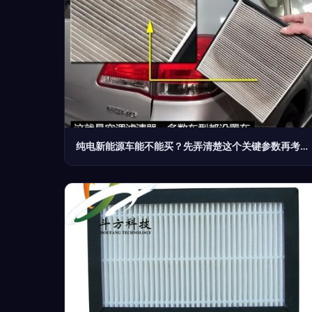
纯电新能源车能不能买？先弄清楚这个关键参数再考虑空调滤清器