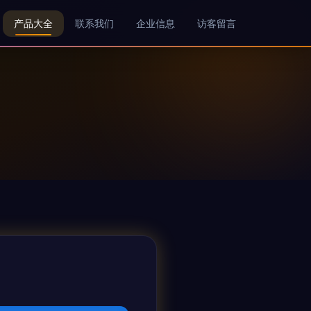
产品大全
联系我们
企业信息
访客留言